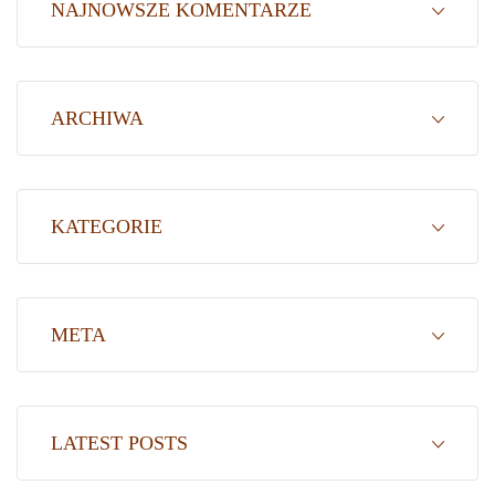
NAJNOWSZE KOMENTARZE
ARCHIWA
KATEGORIE
META
LATEST POSTS