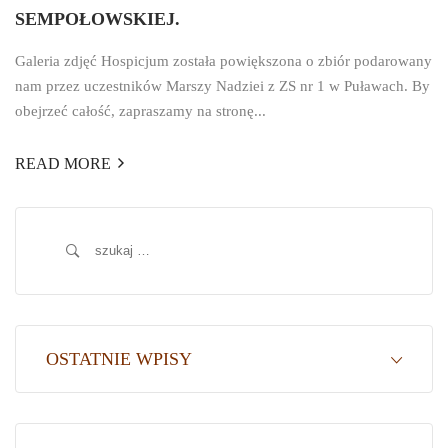
SEMPOŁOWSKIEJ.
Galeria zdjęć Hospicjum została powiększona o zbiór podarowany
nam przez uczestników Marszy Nadziei z ZS nr 1 w Puławach. By
obejrzeć całość, zapraszamy na stronę...
READ MORE
Szukaj:
OSTATNIE WPISY