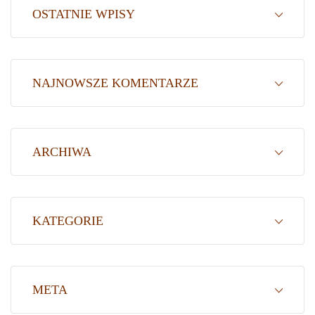
OSTATNIE WPISY
NAJNOWSZE KOMENTARZE
ARCHIWA
KATEGORIE
META