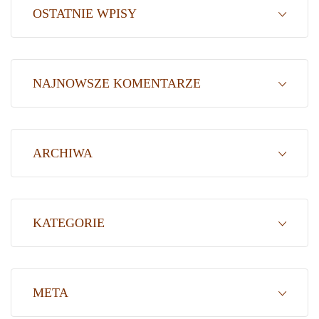
OSTATNIE WPISY
NAJNOWSZE KOMENTARZE
ARCHIWA
KATEGORIE
META