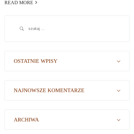
READ MORE
Szukaj:
OSTATNIE WPISY
NAJNOWSZE KOMENTARZE
ARCHIWA