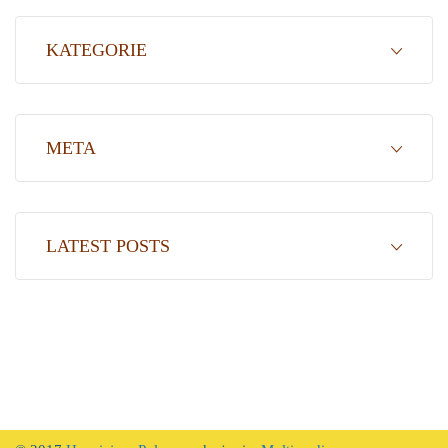
KATEGORIE
META
LATEST POSTS