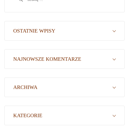
OSTATNIE WPISY
NAJNOWSZE KOMENTARZE
ARCHIWA
KATEGORIE