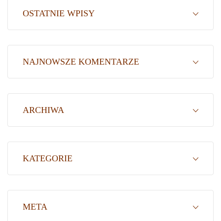
OSTATNIE WPISY
NAJNOWSZE KOMENTARZE
ARCHIWA
KATEGORIE
META