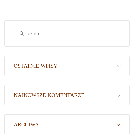
Szukaj:
OSTATNIE WPISY
NAJNOWSZE KOMENTARZE
ARCHIWA