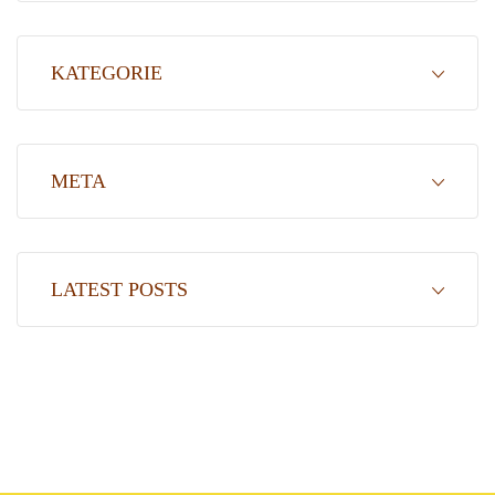
KATEGORIE
META
LATEST POSTS