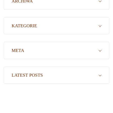
ARCHIWA
KATEGORIE
META
LATEST POSTS