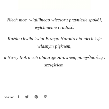
Niech moc wigilijnego wieczoru przyniesie spokój,
wytchnienie i radość.
Każda chwila świąt Bożego Narodzenia niech żyje
własnym pięknem,
a Nowy Rok niech obdaruje zdrowiem, pomyślnością i
szczęściem.
Share: