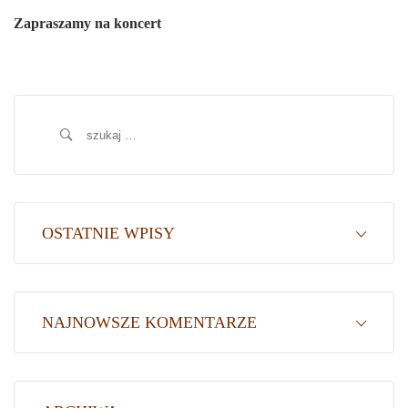
Zapraszamy na koncert
Szukaj:
OSTATNIE WPISY
NAJNOWSZE KOMENTARZE