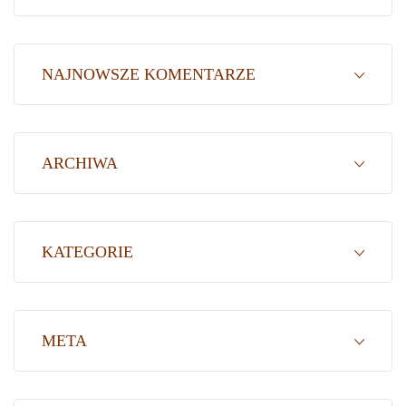
NAJNOWSZE KOMENTARZE
ARCHIWA
KATEGORIE
META