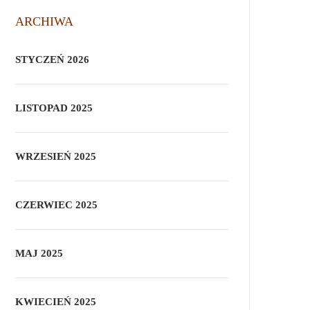
ARCHIWA
STYCZEŃ 2026
LISTOPAD 2025
WRZESIEŃ 2025
CZERWIEC 2025
MAJ 2025
KWIECIEŃ 2025