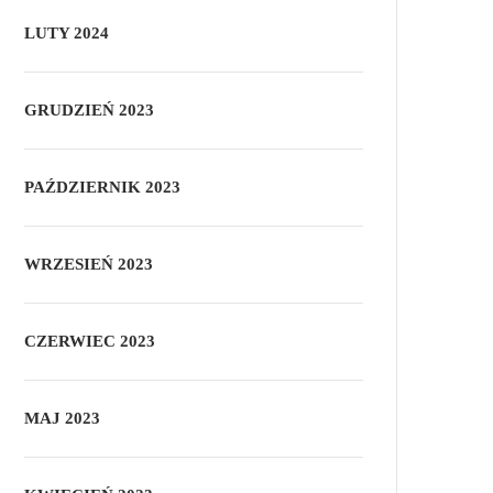
LUTY 2024
GRUDZIEŃ 2023
PAŹDZIERNIK 2023
WRZESIEŃ 2023
CZERWIEC 2023
MAJ 2023