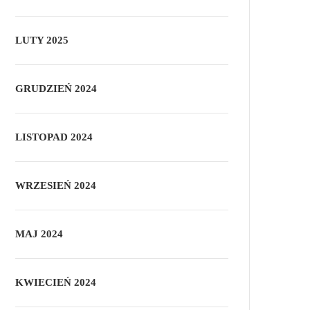
LUTY 2025
GRUDZIEŃ 2024
LISTOPAD 2024
WRZESIEŃ 2024
MAJ 2024
KWIECIEŃ 2024