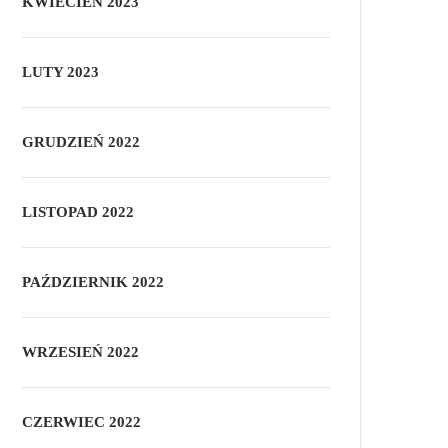
KWIECIEŃ 2023
LUTY 2023
GRUDZIEŃ 2022
LISTOPAD 2022
PAŹDZIERNIK 2022
WRZESIEŃ 2022
CZERWIEC 2022