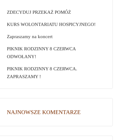
ZDECYDUJ PRZEKAŻ POMÓŻ
KURS WOLONTARIATU HOSPICYJNEGO!
Zapraszamy na koncert
PIKNIK RODZINNY 8 CZERWCA
ODWOŁANY!
PIKNIK RODZINNY 8 CZERWCA.
ZAPRASZAMY !
NAJNOWSZE KOMENTARZE