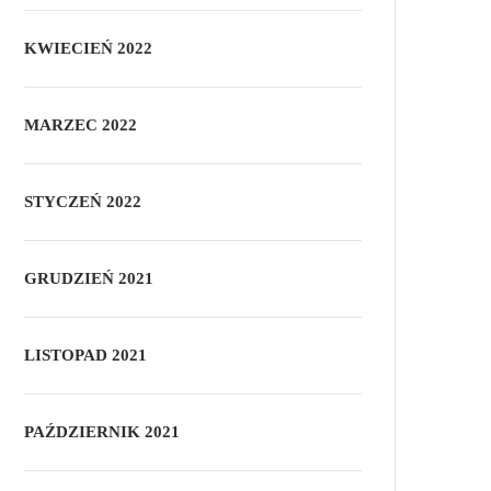
KWIECIEŃ 2022
MARZEC 2022
STYCZEŃ 2022
GRUDZIEŃ 2021
LISTOPAD 2021
PAŹDZIERNIK 2021