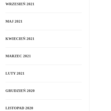
WRZESIEŃ 2021
MAJ 2021
KWIECIEŃ 2021
MARZEC 2021
LUTY 2021
GRUDZIEŃ 2020
LISTOPAD 2020