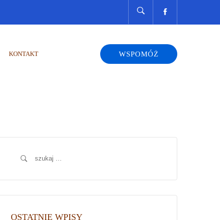
KONTAKT
WSPOMÓŻ
Szukaj:
OSTATNIE WPISY