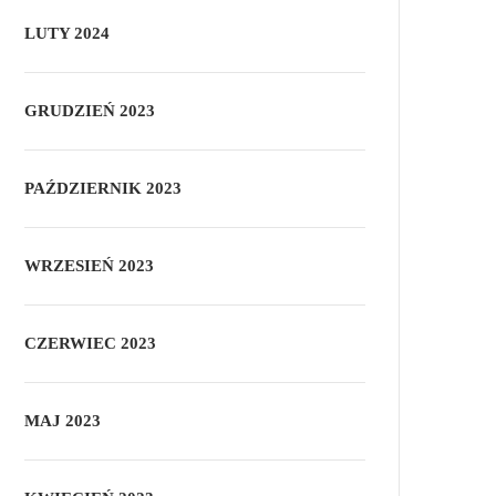
LUTY 2024
GRUDZIEŃ 2023
PAŹDZIERNIK 2023
WRZESIEŃ 2023
CZERWIEC 2023
MAJ 2023