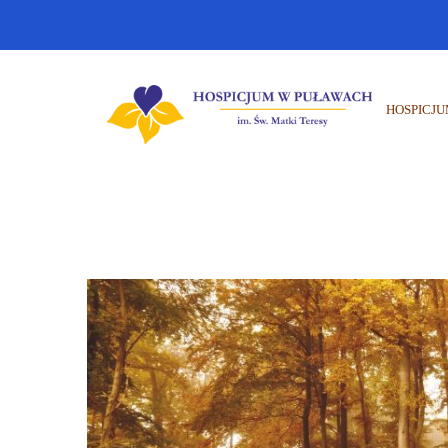
HOSPICJ