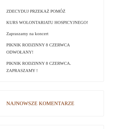
ZDECYDUJ PRZEKAŻ POMÓŻ
KURS WOLONTARIATU HOSPICYJNEGO!
Zapraszamy na koncert
PIKNIK RODZINNY 8 CZERWCA
ODWOŁANY!
PIKNIK RODZINNY 8 CZERWCA.
ZAPRASZAMY !
NAJNOWSZE KOMENTARZE