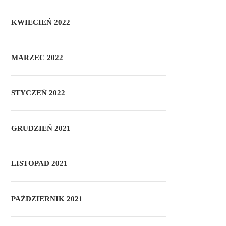
KWIECIEŃ 2022
MARZEC 2022
STYCZEŃ 2022
GRUDZIEŃ 2021
LISTOPAD 2021
PAŹDZIERNIK 2021