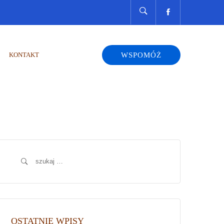
KONTAKT
WSPOMÓŻ
Szukaj:
OSTATNIE WPISY