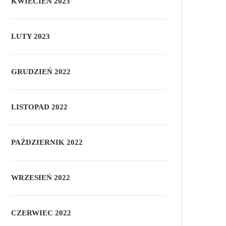
KWIECIEŃ 2023
LUTY 2023
GRUDZIEŃ 2022
LISTOPAD 2022
PAŹDZIERNIK 2022
WRZESIEŃ 2022
CZERWIEC 2022