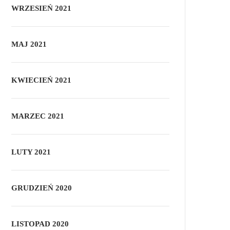
WRZESIEŃ 2021
MAJ 2021
KWIECIEŃ 2021
MARZEC 2021
LUTY 2021
GRUDZIEŃ 2020
LISTOPAD 2020