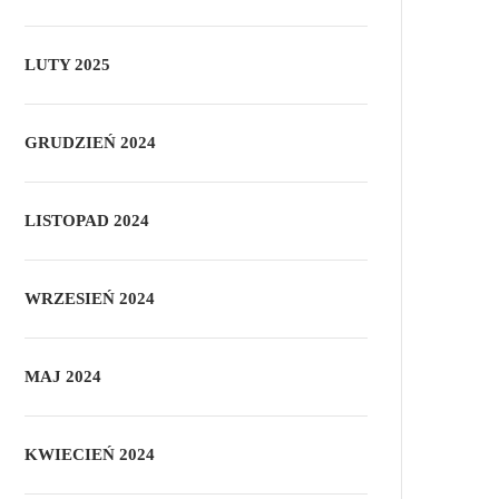
LUTY 2025
GRUDZIEŃ 2024
LISTOPAD 2024
WRZESIEŃ 2024
MAJ 2024
KWIECIEŃ 2024