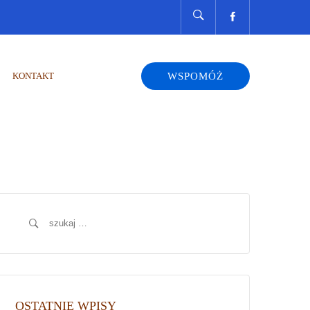
KONTAKT
WSPOMÓŻ
Szukaj:
OSTATNIE WPISY