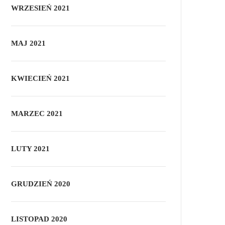
WRZESIEŃ 2021
MAJ 2021
KWIECIEŃ 2021
MARZEC 2021
LUTY 2021
GRUDZIEŃ 2020
LISTOPAD 2020