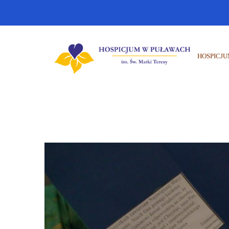
HOSPICJ