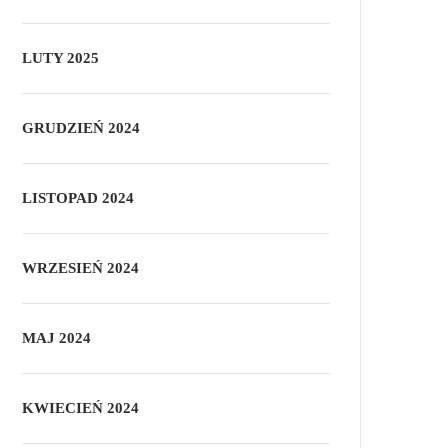
LUTY 2025
GRUDZIEŃ 2024
LISTOPAD 2024
WRZESIEŃ 2024
MAJ 2024
KWIECIEŃ 2024