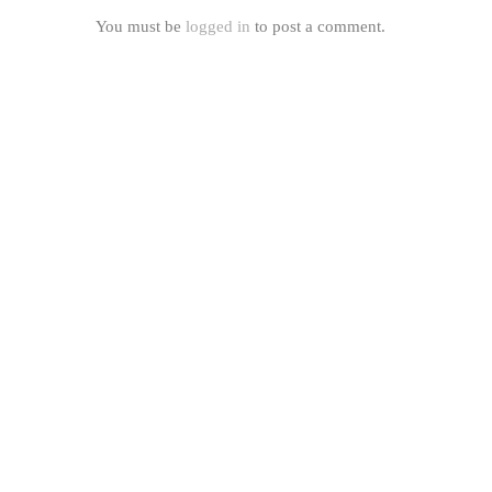
You must be
logged in
to post a comment.