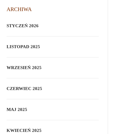
ARCHIWA
STYCZEŃ 2026
LISTOPAD 2025
WRZESIEŃ 2025
CZERWIEC 2025
MAJ 2025
KWIECIEŃ 2025