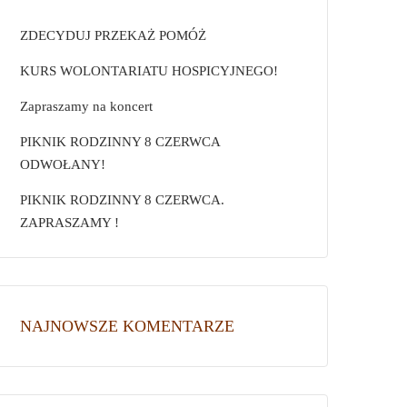
ZDECYDUJ PRZEKAŻ POMÓŻ
KURS WOLONTARIATU HOSPICYJNEGO!
Zapraszamy na koncert
PIKNIK RODZINNY 8 CZERWCA
ODWOŁANY!
PIKNIK RODZINNY 8 CZERWCA.
ZAPRASZAMY !
NAJNOWSZE KOMENTARZE