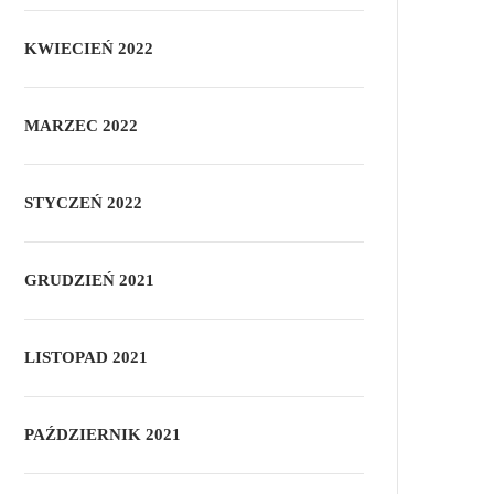
KWIECIEŃ 2022
MARZEC 2022
STYCZEŃ 2022
GRUDZIEŃ 2021
LISTOPAD 2021
PAŹDZIERNIK 2021