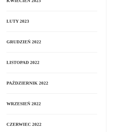
KWIECIEŃ 2023
LUTY 2023
GRUDZIEŃ 2022
LISTOPAD 2022
PAŹDZIERNIK 2022
WRZESIEŃ 2022
CZERWIEC 2022