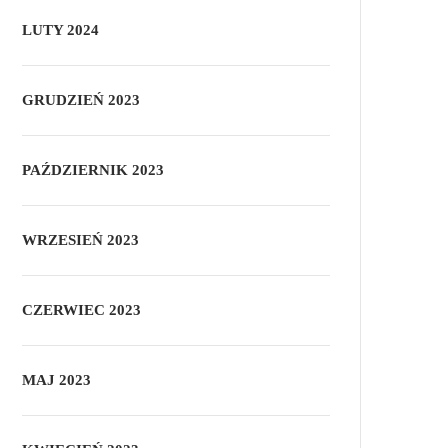
LUTY 2024
GRUDZIEŃ 2023
PAŹDZIERNIK 2023
WRZESIEŃ 2023
CZERWIEC 2023
MAJ 2023