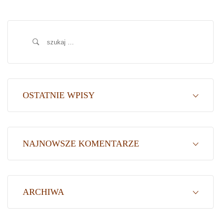
Szukaj:
OSTATNIE WPISY
NAJNOWSZE KOMENTARZE
ARCHIWA