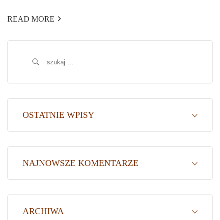
READ MORE
Szukaj:
OSTATNIE WPISY
NAJNOWSZE KOMENTARZE
ARCHIWA