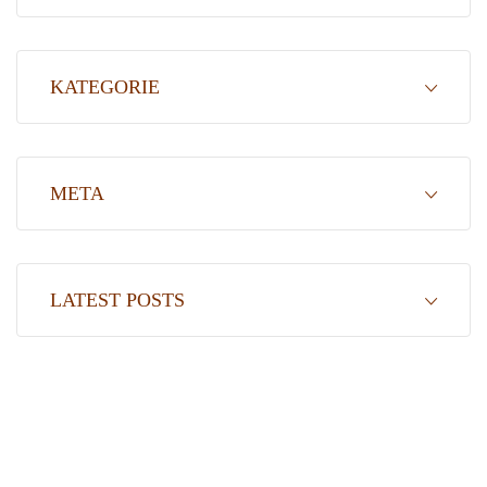
KATEGORIE
META
LATEST POSTS